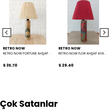
RETRO NOW
RETRO NOW
RETRO NOW FORTUNE AHŞAP AYAKLI ABAJUR
RETRO NOW FLOR AHŞAP AYAKLI ABAJUR
$ 35.70
$ 29.40
Çok Satanlar